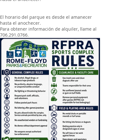
El horario del parque es desde el amanecer
hasta el anochecer.
Para obtener información de alquiler, llame al
706.291.0766
.