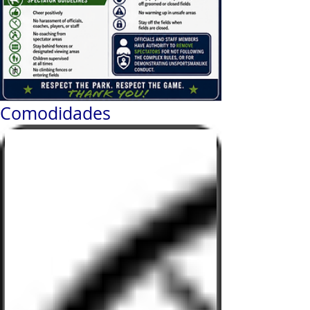
Comodidades