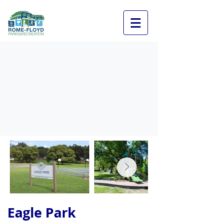
Eagle Park