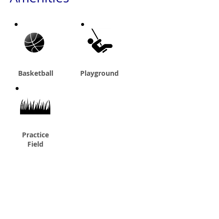
Basketball
Playground
Practice
Field