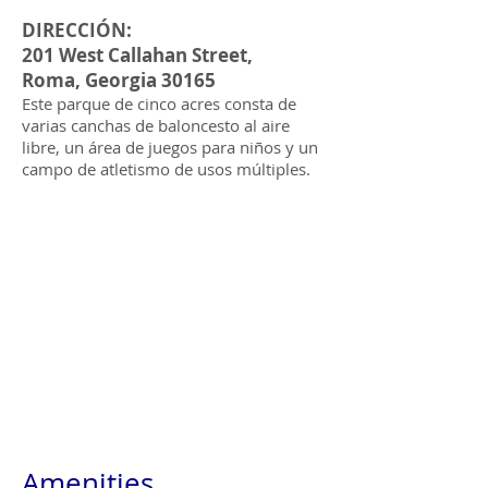
DIRECCIÓN:
201 West Callahan Street,
Roma, Georgia 30165
Este parque de cinco acres consta de
varias canchas de baloncesto al aire
libre, un área de juegos para niños y un
campo de atletismo de usos múltiples.
Amenities