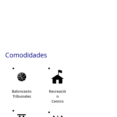
Comodidades
Baloncesto
Recreació
Tribunales
n
Centro