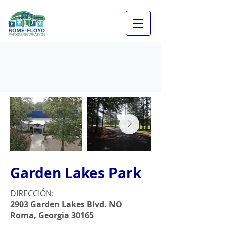
Garden Lakes Park
DIRECCIÓN:
2903 Garden Lakes Blvd. NO
Roma, Georgia 30165