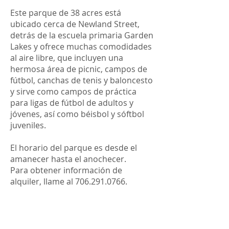
Este parque de 38 acres está
ubicado cerca de Newland Street,
detrás de la escuela primaria Garden
Lakes y ofrece muchas comodidades
al aire libre, que incluyen una
hermosa área de picnic, campos de
fútbol, canchas de tenis y baloncesto
y sirve como campos de práctica
para ligas de fútbol de adultos y
jóvenes, así como béisbol y sóftbol
juveniles.
El horario del parque es desde el
amanecer hasta el anochecer.
Para obtener información de
alquiler, llame al
706.291.0766
.