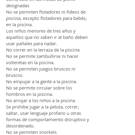
designadas
No se permiten flotadores ni fideos de
piscina, excepto flotadores para bebés,
en la piscina.
Los niños menores de tres años y
aquellos que no saben ir al baño deben
usar pañales para nadar.
No correr en la terraza de la piscina
No se permite zambullirse ni hacer
volteretas en la piscina.
No se permiten juegos bruscos ni
bruscos.
No empujar a la gente a la piscina.
No se permite circular sobre los
hombros en la piscina.
No arrojar a los niños a la piscina
Se prohíbe jugar a la pelota, correr,
saltar, usar lenguaje profano u otras
formas de comportamiento disruptivo y
desordenado.
No se permiten snorkels