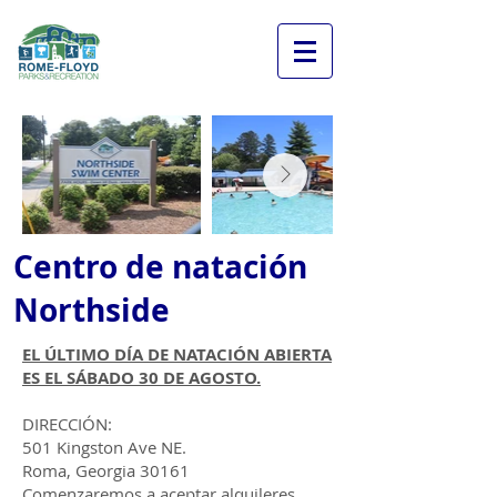
Centro de natación
Northside
EL ÚLTIMO DÍA DE NATACIÓN ABIERTA
ES EL SÁBADO 30 DE AGOSTO.
DIRECCIÓN:
501 Kingston Ave NE.
Roma, Georgia 30161
Comenzaremos a aceptar alquileres