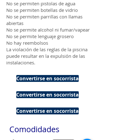
No se permiten pistolas de agua
No se permiten botellas de vidrio
No se permiten parrillas con llamas
abiertas
No se permite alcohol ni fumar/vapear
No se permite lenguaje grosero
No hay reembolsos
La violación de las reglas de la piscina
puede resultar en la expulsión de las
instalaciones.
Convertirse en socorrista
Convertirse en socorrista
Convertirse en socorrista
Comodidades