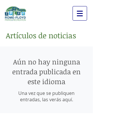
Artículos de noticias
Aún no hay ninguna
entrada publicada en
este idioma
Una vez que se publiquen
entradas, las verás aquí.