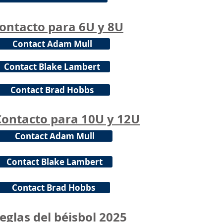
ontacto para 6U y 8U
Contact Adam Mull
Contact Blake Lambert
Contact Brad Hobbs
Contacto para 10U y 12U
Contact Adam Mull
Contact Blake Lambert
Contact Brad Hobbs
eglas del béisbol 2025