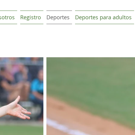
sotros
Registro
Deportes
Deportes para adultos