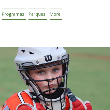
Programas
Parques
More