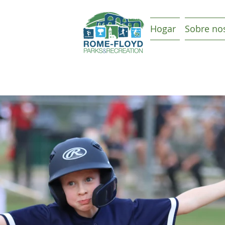
Hogar
Sobre no